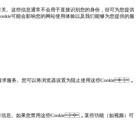
设备有关。这些信息通常不会用于直接识别您的身份，但可为您提供
的Cookie可能会影响您的网站使用体验以及我们能够为您提供的服
于请求服务。您可以将浏览器设置为阻止使用这些Cookie，
购车询价
有信息。如果您禁用这些Cookie，某些功能（如视频）可