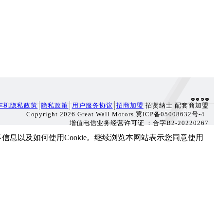
车机隐私政策
隐私政策
用户服务协议
招商加盟
招贤纳士 配套商加盟
Copyright 2026 Great Wall Motors.冀ICP备05008632号-4
增值电信业务经营许可证：合字B2-20220267
了解更多信息以及如何使用Cookie。继续浏览本网站表示您同意使用