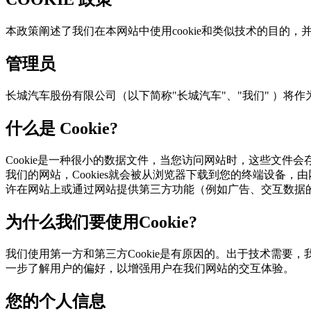
本政策阐述了我们在本网站中使用cookie和类似技术的目的
管理员
长城汽车股份有限公司（以下简称"长城汽车"、"我们" ）
什么是 Cookie?
Cookie是一种很小的数据文件，当您访问网站时，这些
我们的网站，Cookies就会被从浏览器下载到您的终端设备，
许在网站上或通过网站提供第三方功能（例如广告、交互数据
为什么我们要使用Cookie?
我们使用第一方和第三方Cookie是有原因的。出于技术需要，我
一步了解用户的偏好，以增强用户在我们网站的交互体验。
您的个人信息