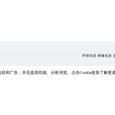
环保信息 维修信息
内容和广告，并且提高性能、分析浏览。点击Cookie政策