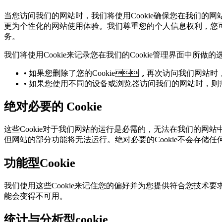
当您访问我们的网站时，我们将使用Cookie确保您在我们的
更为个性化的网站使用体验。我们尊重您的个人信息权利，您可
务。
我们将使用Cookie来记录您在我们的Cookie管理界面中所做的
• 如果您删除了您的Cookie，再次访问我们网站时
• 如果您使用不同的设备或浏览器访问我们的网站时
绝对必要的 Cookie
这些Cookie对于我们网站的运行是必需的，无法在我们的
但网站的部分功能将无法运行。绝对必要的Cookie不会存储
功能型Cookie
我们使用这些Cookie来记住您的偏好并为您提供符合您技术要
能会变得不可用。
统计与分析型cookie