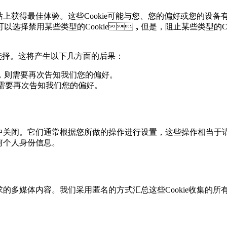
网站上获得最佳体验。这些Cookie可能与您、您的偏好或您的
以选择禁用某些类型的Cookie，但是，阻止某些类型
选择。这将产生以下几方面的后果：
，则需要再次告知我们您的偏好。
，则需要再次告知我们您的偏好。
网站中关闭。它们通常根据您所做的操作进行设置，这些操作相当
任何个人身份信息。
求的多媒体内容。我们采用匿名的方式汇总这些Cookie收集的所