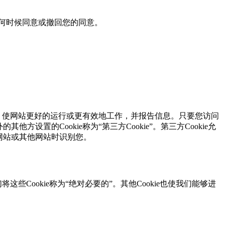
以在任何时候同意或撤回您的同意。
，使网站更好的运行或更有效地工作，并报告信息。只要您访问
其他方设置的Cookie称为“第三方Cookie”。第三方Cookie允
关网站或其他网站时识别您。
将这些Cookie称为“绝对必要的”。其他Cookie也使我们能够进